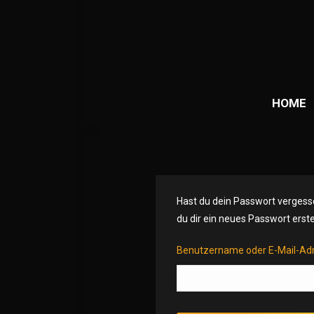
HOME
Hast du dein Passwort vergesse
du dir ein neues Passwort erste
Benutzername oder E-Mail-Ad