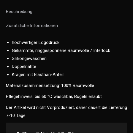
Beschreibung
Zusätzliche Informationen
hochwertiger Logodruck
Gekämmte, ringgesponnene Baumwolle / Interlock
Silikongewaschen
Doppelnähte
Kragen mit Elasthan-Anteil
Materialzusammensetzung: 100% Baumwolle
Pflegehinweis: bis 60 °C waschbar, Bügeln erlaubt
Der Artikel wird nicht Vorproduziert, daher dauert die Lieferung
7-10 Tage